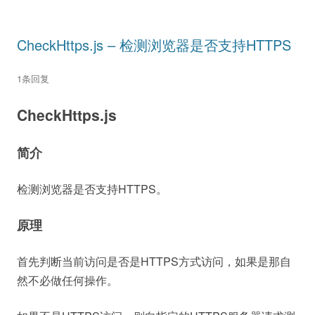
CheckHttps.js – 检测浏览器是否支持HTTPS
1条回复
CheckHttps.js
简介
检测浏览器是否支持HTTPS。
原理
首先判断当前访问是否是HTTPS方式访问，如果是那自
然不必做任何操作。