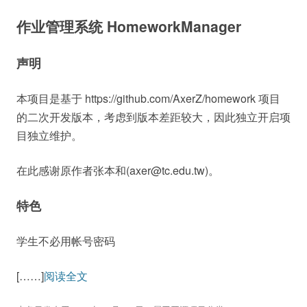
作业管理系统 HomeworkManager
声明
本项目是基于 https://github.com/AxerZ/homework 项目
的二次开发版本，考虑到版本差距较大，因此独立开启项
目独立维护。
在此感谢原作者张本和(axer@tc.edu.tw)。
特色
学生不必用帐号密码
[……]
阅读全文