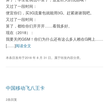
又过了一段时间：
便宜你们，买3G流量包就能用3G。赶紧谢谢我吧。
又过了一段时间：
算了，都给你们开开开……看我多好。
现在（2018）：
我要关闭GSM！你们为什么还有这么多人赖在G网上……
[……]
阅读全文
本条目发布于
2018 年 8 月 31 日
。属于
转发内容
分类。
中国移动飞八王卡
2条回复