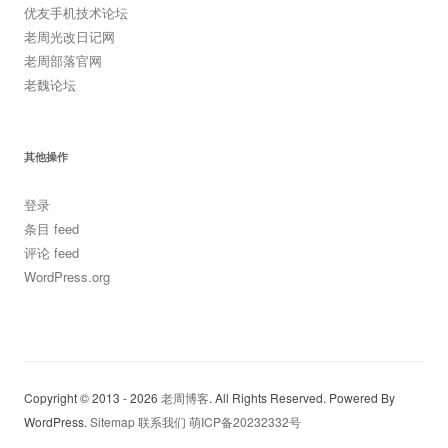
优友手机技术论坛
老周光改日记网
老周部落官网
老魏论坛
其他操作
登录
条目 feed
评论 feed
WordPress.org
Copyright © 2013 - 2026
老周博客
. All Rights Reserved. Powered By
WordPress.
Sitemap
联系我们
萌ICP备20232332号