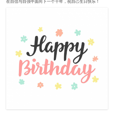
在自信与自强中面向下一个十年，祝自己生日快乐！