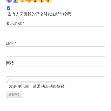
当有人回复我的评论时发送邮件给我
显示名称
*
邮箱
*
网站
发表评论前，请滑动滚动条解锁