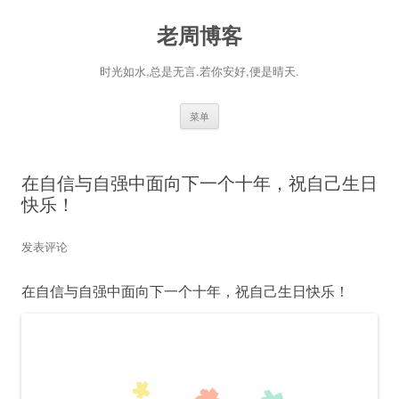
老周博客
时光如水,总是无言.若你安好,便是晴天.
跳
菜单
至
正
文
在自信与自强中面向下一个十年，祝自己生日
快乐！
发表评论
在自信与自强中面向下一个十年，祝自己生日快乐！