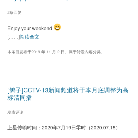
2条回复
Enjoy your weekend
[……]
阅读全文
本条目发布于
2019 年 11 月 2 日
。属于
转发内容
分类。
[鸽子]CCTV-13新闻频道将于本月底调整为高
标清同播
发表评论
上星传输时间：2020年7月19日零时（2020.07.18）