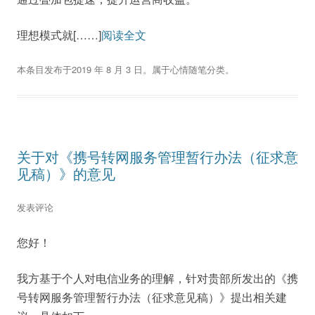
理想模式就[……]
阅读全文
本条目发布于
2019 年 8 月 3 日
。属于
心情随笔
分类。
关于对《携号转网服务管理暂行办法（征求意
见稿）》的意见
发表评论
您好！
我方基于个人对电信业务的理解，针对贵部所发出的《携
号转网服务管理暂行办法（征求意见稿）》提出相关建