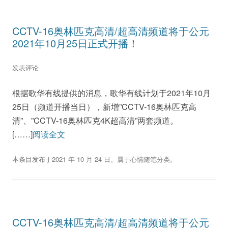
CCTV-16奥林匹克高清/超高清频道将于公元
2021年10月25日正式开播！
发表评论
根据歌华有线提供的消息，歌华有线计划于2021年10月
25日（频道开播当日），新增”CCTV-16奥林匹克高
清”、”CCTV-16奥林匹克4K超高清”两套频道。
[……]
阅读全文
本条目发布于
2021 年 10 月 24 日
。属于
心情随笔
分类。
CCTV-16奥林匹克高清/超高清频道将于公元