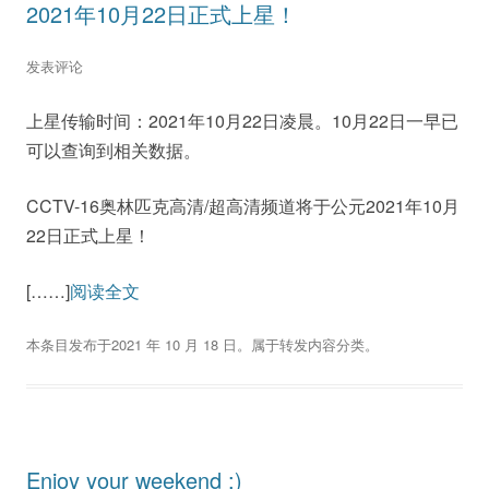
2021年10月22日正式上星！
发表评论
上星传输时间：2021年10月22日凌晨。10月22日一早已
可以查询到相关数据。
CCTV-16奥林匹克高清/超高清频道将于公元2021年10月
22日正式上星！
[……]
阅读全文
本条目发布于
2021 年 10 月 18 日
。属于
转发内容
分类。
Enjoy your weekend :)