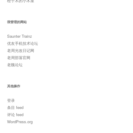
橙子木的小木屋
我管理的网站
Saunter Trainz
优友手机技术论坛
老周光改日记网
老周部落官网
老魏论坛
其他操作
登录
条目 feed
评论 feed
WordPress.org