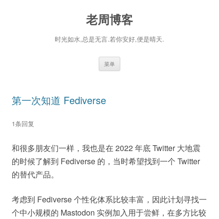
老周博客
时光如水,总是无言.若你安好,便是晴天.
跳
菜单
至
正
文
第一次知道 Fediverse
1条回复
和很多朋友们一样，我也是在 2022 年底 Twitter 大地震
的时候了解到 Fediverse 的，当时希望找到一个 Twitter
的替代产品。
考虑到 Fediverse 个性化体系比较丰富，因此计划寻找一
个中小规模的 Mastodon 实例加入用于尝鲜，在多方比较