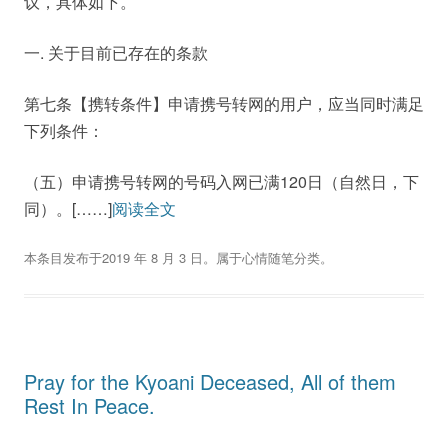
议，具体如下。
一. 关于目前已存在的条款
第七条【携转条件】申请携号转网的用户，应当同时满足
下列条件：
（五）申请携号转网的号码入网已满120日（自然日，下
同）。[……]
阅读全文
本条目发布于
2019 年 8 月 3 日
。属于
心情随笔
分类。
Pray for the Kyoani Deceased, All of them
Rest In Peace.