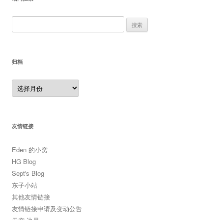
搜
索：
归档
归
档
友情链接
Eden 的小窝
HG Blog
Sept's Blog
东子小站
其他友情链接
友情链接申请及变动公告