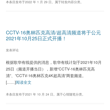
本条目发布于
2022 年 1 月 29 日
。属于
转发内容
分类。
CCTV-16奥林匹克高清/超高清频道将于公元
2021年10月25日正式开播！
发表评论
根据歌华有线提供的消息，歌华有线计划于2021年10月
25日（频道开播当日），新增”CCTV-16奥林匹克高
清”、”CCTV-16奥林匹克4K超高清”两套频道。
[……]
阅读全文
本条目发布于
2021 年 10 月 24 日
。属于
心情随笔
分类。