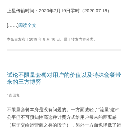
上星传输时间：2020年7月19日零时（2020.07.18）
[……]
阅读全文
本条目发布于
2019 年 8 月 16 日
。属于
转发内容
分类。
试论不限量套餐对用户的价值以及特殊套餐带
来的三方博弈
1条回复
不限量套餐本身是没有问题的。一方面减轻了“流量”这种
公平但不可预知性高这种计费方式给用户带来的距离感
（房子交给运营商之类的段子），另外一方面也降低了运