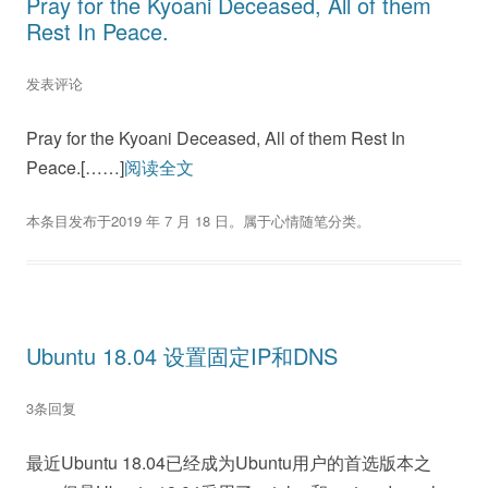
Pray for the Kyoani Deceased, All of them
Rest In Peace.
发表评论
Pray for the Kyoani Deceased, All of them Rest In
Peace.[……]
阅读全文
本条目发布于
2019 年 7 月 18 日
。属于
心情随笔
分类。
Ubuntu 18.04 设置固定IP和DNS
3条回复
最近Ubuntu 18.04已经成为Ubuntu用户的首选版本之