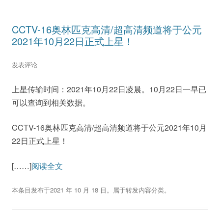
CCTV-16奥林匹克高清/超高清频道将于公元
2021年10月22日正式上星！
发表评论
上星传输时间：2021年10月22日凌晨。10月22日一早已
可以查询到相关数据。
CCTV-16奥林匹克高清/超高清频道将于公元2021年10月
22日正式上星！
[……]
阅读全文
本条目发布于
2021 年 10 月 18 日
。属于
转发内容
分类。