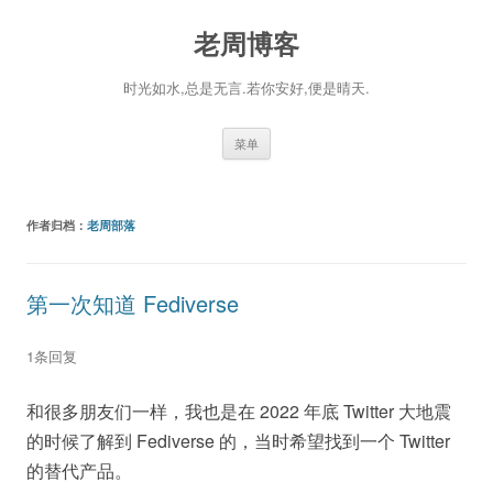
老周博客
时光如水,总是无言.若你安好,便是晴天.
跳
菜单
至
正
文
作者归档：
老周部落
第一次知道 Fediverse
1条回复
和很多朋友们一样，我也是在 2022 年底 Twitter 大地震
的时候了解到 Fediverse 的，当时希望找到一个 Twitter
的替代产品。