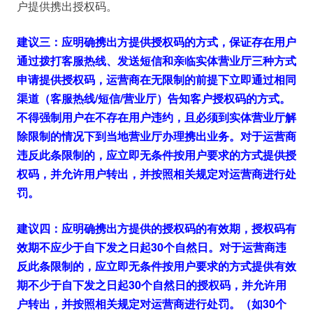
户提供携出授权码。
建议三：应明确携出方提供授权码的方式，保证存在用户
通过拨打客服热线、发送短信和亲临实体营业厅三种方式
申请提供授权码，运营商在无限制的前提下立即通过相同
渠道（客服热线/短信/营业厅）告知客户授权码的方式。
不得强制用户在不存在用户违约，且必须到实体营业厅解
除限制的情况下到当地营业厅办理携出业务。对于运营商
违反此条限制的，应立即无条件按用户要求的方式提供授
权码，并允许用户转出，并按照相关规定对运营商进行处
罚。
建议四：应明确携出方提供的授权码的有效期，授权码有
效期不应少于自下发之日起30个自然日。对于运营商违
反此条限制的，应立即无条件按用户要求的方式提供有效
期不少于自下发之日起30个自然日的授权码，并允许用
户转出，并按照相关规定对运营商进行处罚。（如30个