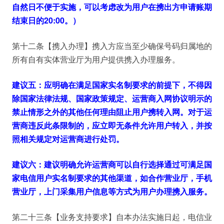
自然日不便于实施，可以考虑改为用户在携出方申请账期
结束日的20:00。）
第十二条【携入办理】携入方应当至少确保号码归属地的
所有自有实体营业厅为用户提供携入办理服务。
建议五：应明确在满足国家实名制要求的前提下，不得因
除国家法律法规、国家政策规定、运营商入网协议明示的
禁止情形之外的其他任何理由阻止用户携转入网。对于运
营商违反此条限制的，应立即无条件允许用户转入，并按
照相关规定对运营商进行处罚。
建议六：建议明确允许运营商可以自行选择通过可满足国
家电信用户实名制要求的其他渠道，如合作营业厅，手机
营业厅，上门采集用户信息等方式为用户办理携入服务。
第二十三条【业务支持要求】自本办法实施日起，电信业