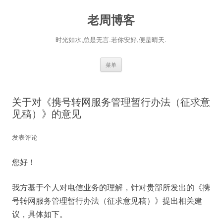
老周博客
时光如水,总是无言.若你安好,便是晴天.
跳
菜单
至
正
文
关于对《携号转网服务管理暂行办法（征求意
见稿）》的意见
发表评论
您好！
我方基于个人对电信业务的理解，针对贵部所发出的《携
号转网服务管理暂行办法（征求意见稿）》提出相关建
议，具体如下。