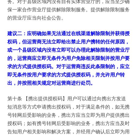
务。对于县级区域内没有自有实体营业厅的，应当至少确
保一家合作营业厅提供解除限制服务。提供解除限制服务
的营业厅应当向社会公告。
建议二：应明确如果无法通过在线渠道解除限制并获得授
权码，但运营商无法立即给出禁止用户携转的任何原因，
或一个县级区域内没有立即可以办理此解除限制的营业厅
的，运营商应立即无条件为用户免除相关限制并按用户要
求的方式提供授权码。对于运营商违反此条限制的，应立
即无条件按用户要求的方式提供授权码，并允许用户转
出，并按照相关规定对运营商进行处罚。
第十条 【携出提供授权码】用户可以通过向携出方发送
短消息等方式申请携出授权码，对于满足条件的，如无携
号转网后受影响的业务，携出方应当立即为用户提供携出
授权码；如有携号转网后受影响的业务，携出方应当及时
告知用户相关影响和解决方案，并经用户确认后立即为用