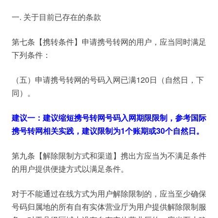
一. 关于目前已存在的条款
第七条【携转条件】申请携号转网的用户，应当同时满足
下列条件：
（五）申请携号转网的号码入网已满120日（自然日，下
同）。
建议一：建议缩短携号转网号码入网期限限制，参考国际
携号转网相关实践，建议限制为1个账期或30个自然日。
第九条【解除限制方式和渠道】携出方应当为不满足条件
的用户提供便捷方式以满足条件。
对于不能通过在线方式为用户解除限制的，应当至少确保
号码归属地的所有自有实体营业厅为用户提供解除限制服