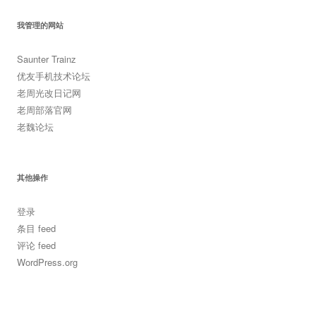
我管理的网站
Saunter Trainz
优友手机技术论坛
老周光改日记网
老周部落官网
老魏论坛
其他操作
登录
条目 feed
评论 feed
WordPress.org