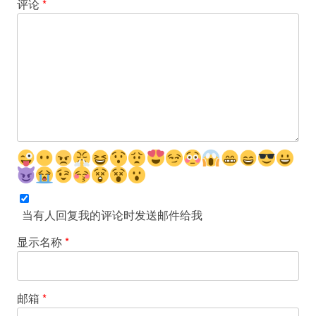
评论
*
当有人回复我的评论时发送邮件给我
显示名称
*
邮箱
*