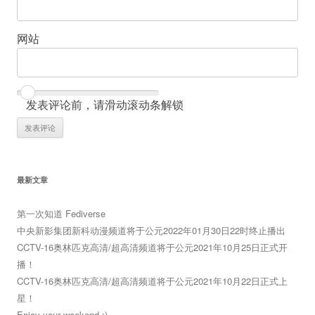
网站
发表评论前，请滑动滚动条解锁
最新文章
第一次知道 Fediverse
中央新影集团新科动漫频道将于公元2022年01月30日22时终止播出
CCTV-16奥林匹克高清/超高清频道将于公元2021年10月25日正式开
播！
CCTV-16奥林匹克高清/超高清频道将于公元2021年10月22日正式上
星！
Enjoy your weekend :)