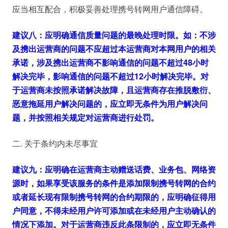
应当相互配合，积极妥善处理携号转网用户通信障碍。
建议八：应明确通信质量问题的最晚处理时限。如：不涉
及携出运营商的问题不应超过本运营商对本网用户的相关
承诺，涉及携出运营商不影响通信的问题不超过48小时
解决完毕，影响通信的问题不超过12小时解决完毕。对
于运营商未按照承诺解决故障，且运营商存在推脱敷衍、
恶意拖延用户解决问题的，应立即无条件为用户解决问
题，并按照相关规定对运营商进行处罚。
二. 关于条约内未尽事宜
建议九：应明确在运营商主动赠送话费、业务包、网络资
源时，如果享受该服务的条件是添加限制携号转网的合约
或者延长现有限制携号转网的合约期限的，应明确征得用
户同意，不得未经用户许可添加或在未经用户主动确认的
情况下添加。对于运营商违反此条限制的，应立即无条件