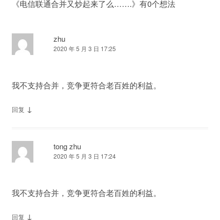
《
电信联通合并又炒起来了么…….
》有0个想法
zhu
2020 年 5 月 3 日 17:25
我不支持合并，竞争更符合老百姓的利益。
↓
回复
tong zhu
2020 年 5 月 3 日 17:24
我不支持合并，竞争更符合老百姓的利益。
↓
回复