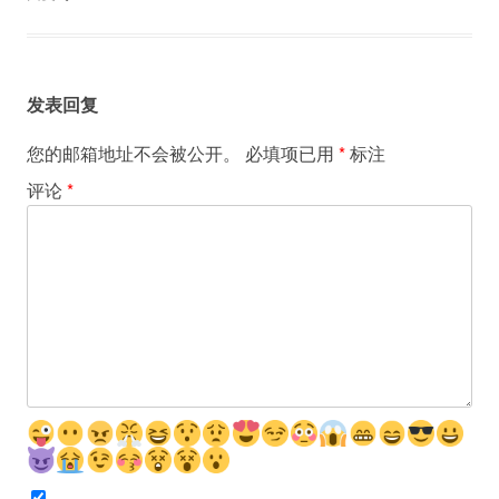
发表回复
您的邮箱地址不会被公开。
必填项已用
*
标注
评论
*