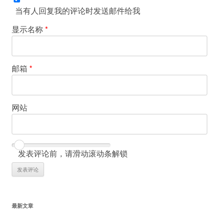
当有人回复我的评论时发送邮件给我
显示名称
*
邮箱
*
网站
发表评论前，请滑动滚动条解锁
最新文章