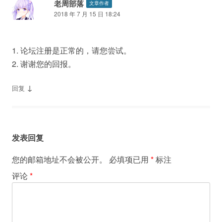
老周部落
文章作者
2018 年 7 月 15 日 18:24
1. 论坛注册是正常的，请您尝试。
2. 谢谢您的回报。
↓
回复
发表回复
您的邮箱地址不会被公开。
必填项已用
*
标注
评论
*