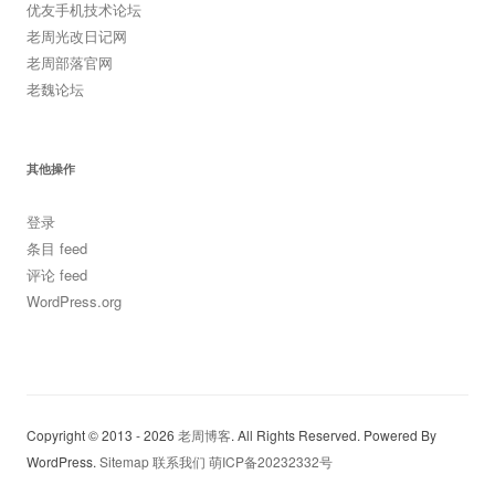
优友手机技术论坛
老周光改日记网
老周部落官网
老魏论坛
其他操作
登录
条目 feed
评论 feed
WordPress.org
Copyright © 2013 - 2026
老周博客
. All Rights Reserved. Powered By
WordPress.
Sitemap
联系我们
萌ICP备20232332号