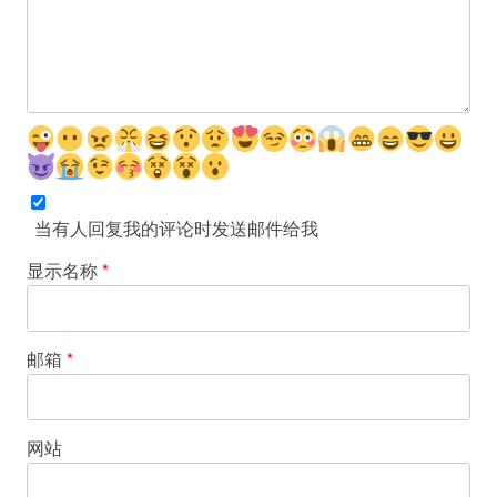
当有人回复我的评论时发送邮件给我
显示名称
*
邮箱
*
网站