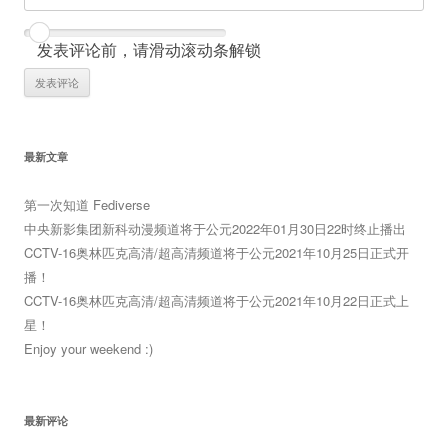
发表评论前，请滑动滚动条解锁
最新文章
第一次知道 Fediverse
中央新影集团新科动漫频道将于公元2022年01月30日22时终止播出
CCTV-16奥林匹克高清/超高清频道将于公元2021年10月25日正式开
播！
CCTV-16奥林匹克高清/超高清频道将于公元2021年10月22日正式上
星！
Enjoy your weekend :)
最新评论