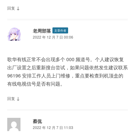
↓
回复
老周部落
文章作者
2022 年 12 月 7 日 00:06
歌华有线正常不会出现多个 000 频道号。个人建议恢复
出厂设置之后重新搜台尝试，如果问题依然发生建议联系
96196 安排工作人员上门维修，重点要检查到机顶盒的
有线电视信号是否有问题。
↓
回复
蔡侃
2022 年 12 月 7 日 11:03