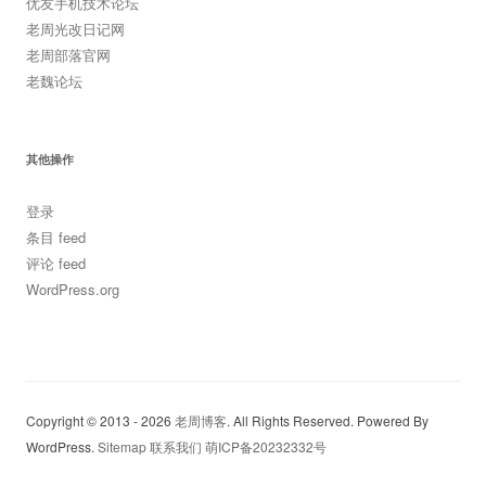
优友手机技术论坛
老周光改日记网
老周部落官网
老魏论坛
其他操作
登录
条目 feed
评论 feed
WordPress.org
Copyright © 2013 - 2026
老周博客
. All Rights Reserved. Powered By
WordPress.
Sitemap
联系我们
萌ICP备20232332号