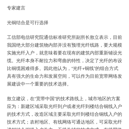
专家建言
光铜结合是可行选择
工信部电信研究院通信标准研究所副所长敖立表示，目前
我国绝大部分建筑物内部并没有预埋光纤线路，要大规模
实施光纤入户，就意味着要在现有的建筑内部重新铺设光
缆。光纤本身不耐拉力和弯曲的特性，决定了光纤的布设
比铜缆困难得多。因此他认为，“光纤+铜线”的组合方式
具有强大的生命力和发展空间，可以作为目前宽带网络发
展建设中一个重要的技术选择。
敖立建议，在“宽带中国”的技术路线上，城市地区的方案
应为：新建区域采取光纤到户或者光纤到楼结合铜线入户
的技术方式，改造区域主要采取光纤到楼结合铜线入户的
技术方式；农村地区、有线网络可通达地区，可采取光纤