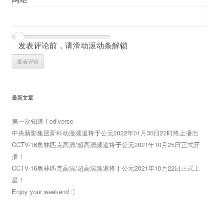
发表评论前，请滑动滚动条解锁
最新文章
第一次知道 Fediverse
中央新影集团新科动漫频道将于公元2022年01月30日22时终止播出
CCTV-16奥林匹克高清/超高清频道将于公元2021年10月25日正式开
播！
CCTV-16奥林匹克高清/超高清频道将于公元2021年10月22日正式上
星！
Enjoy your weekend :)