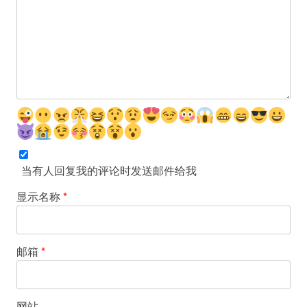
当有人回复我的评论时发送邮件给我
显示名称
*
邮箱
*
网站