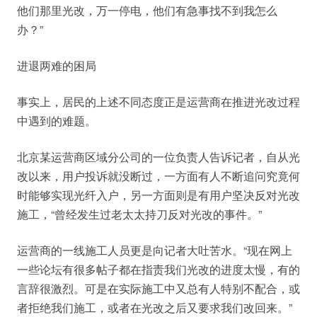
他们那里光改，万一停电，他们有急事找不到我怎么
办？”
进退两难的困局
事实上，居民的上述不同态度正是运营商在推进光改过程
中遇到的难题。
北京某运营商区域分公司的一位负责人告诉记者，自从光
改以来，用户投诉就没断过，一方面有人不断追问究竟何
时能够实现光纤入户，另一方面则是有用户坚决反对光改
施工，“曾经发生过老太太持刀反对光改的事件。”
运营商的一线施工人员更是向记者大吐苦水。“现在网上
一些论坛有很多帖子都在指责我们光改的进度太慢，有的
言辞很激烈。可是在实际施工中又总有人特别不配合，或
者拒绝我们施工，或者在光改之后又要求我们改回来。”