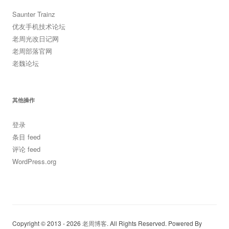
Saunter Trainz
优友手机技术论坛
老周光改日记网
老周部落官网
老魏论坛
其他操作
登录
条目 feed
评论 feed
WordPress.org
Copyright © 2013 - 2026
老周博客
. All Rights Reserved. Powered By