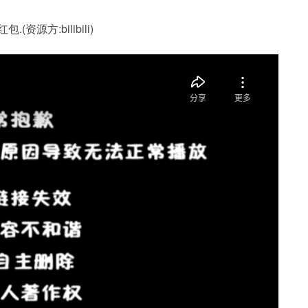
源方:bilibili)