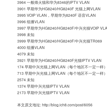
3964 一般烽火猫和华为8346的IPTV VLAN
3901 早期华为HG8240/HG8240F 光猫上网VLAN
3995 VOIP VLAN，早期华为8240F 语音VLAN
3996 组播VLAN
3997 早期华为HG8240/HG8240F/中兴光猫VOIP VL
3998 未知
3999 早期华为HG8240/HG8240F/中兴光猫TR069
4000 组播VLAN
4079 未知
3921 早期华为HG8240/HG8240F光猫IPTV VLAN
174 早期中兴光猫上网VLAN（每个地区不一定一样
713 早期中兴光猫上网VLAN（每个地区不一定一样
2574 未知
1374 早期中兴光猫IPTV VLAN
2173 早期中兴光猫IPTV VLAN
本文原文地址: http://blog.ich8.com/post/6056