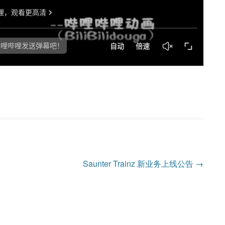
Saunter Trainz 新业务上线公告
→