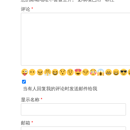
评论
*
当有人回复我的评论时发送邮件给我
显示名称
*
邮箱
*