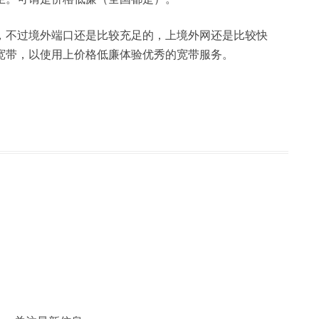
，不过境外端口还是比较充足的，上境外网还是比较快
宽带，以使用上价格低廉体验优秀的宽带服务。