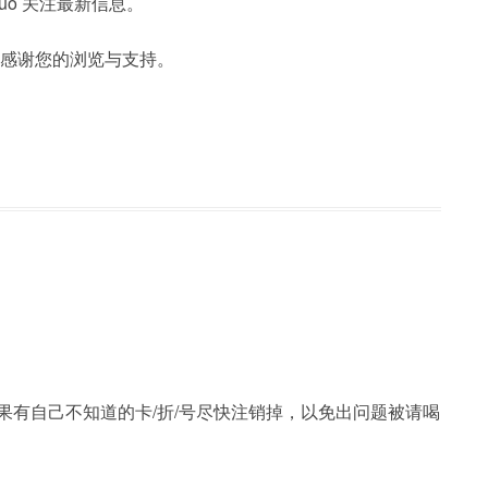
buluo 关注最新信息。
，感谢您的浏览与支持。
果有自己不知道的卡/折/号尽快注销掉，以免出问题被请喝