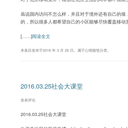
虽说国内访问不怎么样，并且对于境外还有自己的墙
的，所以很多人都希望自己的小区能够尽快覆盖移动
[……]
阅读全文
本条目发布于
2016 年 3 月 25 日
。属于
心情随笔
分类。
2016.03.25社会大课堂
发表评论
2016.03.25社会大课堂