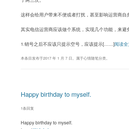
这样会给用户带来不便或者打扰，甚至影响运营商自
其实电信运营商应该做个系统，实现几个功能，来避
1.销号之后不应该只提示空号，应该提示[……]
阅读全
本条目发布于
2017 年 1 月 7 日
。属于
心情随笔
分类。
Happy birthday to myself.
1条回复
Happy birthday to myself.