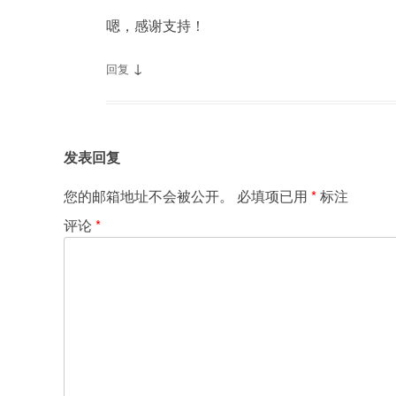
嗯，感谢支持！
↓
回复
发表回复
您的邮箱地址不会被公开。
必填项已用
*
标注
评论
*