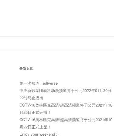
最新文章
第一次知道 Fediverse
中央新影集团新科动漫频道将于公元2022年01月30日
22时终止播出
CCTV-16奥林匹克高清/超高清频道将于公元2021年10
月25日正式开播！
CCTV-16奥林匹克高清/超高清频道将于公元2021年10
月22日正式上星！
Enjoy your weekend :)