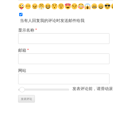
当有人回复我的评论时发送邮件给我
显示名称
*
邮箱
*
网站
发表评论前，请滑动滚