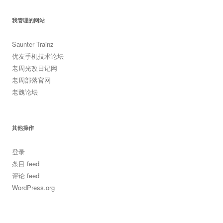
我管理的网站
Saunter Trainz
优友手机技术论坛
老周光改日记网
老周部落官网
老魏论坛
其他操作
登录
条目 feed
评论 feed
WordPress.org