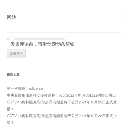
网站
发表评论前，请滑动滚动条解锁
最新文章
第一次知道 Fediverse
中央新影集团新科动漫频道将于公元2022年01月30日22时终止播出
CCTV-16奥林匹克高清/超高清频道将于公元2021年10月25日正式开
播！
CCTV-16奥林匹克高清/超高清频道将于公元2021年10月22日正式上
星！