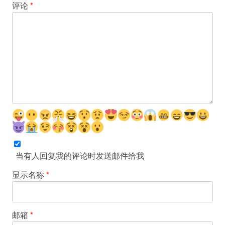
评论
*
当有人回复我的评论时发送邮件给我
显示名称
*
邮箱
*