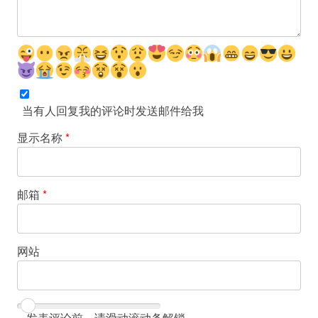
当有人回复我的评论时发送邮件给我
显示名称
*
邮箱
*
网站
发表评论前，请滑动滚动条解锁