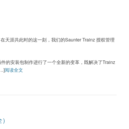
天涯共此时的这一刻，我们的Saunter Trainz 授权管理
插件的安装包制作进行了一个全新的变革，既解决了Trainz
…]
阅读全文
全）