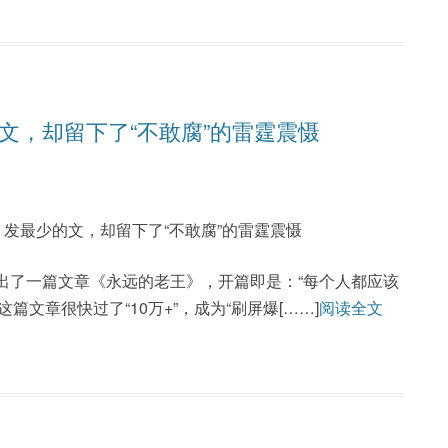
文，却留下了“不敢腐”的雷霆震慑
发最少的文，却留下了“不敢腐”的雷霆震慑
推出了一篇文章《永远的老王》，开篇即是：“每个人都应该
文章很快过了“10万+”，成为“刷屏爆[……]
阅读全文