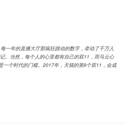
，每一年的直播大厅那疯狂跳动的数字，牵动了千万人
记。当然，每个人的心里都有自己的双11，而马云心
一个时代的门槛。2017年，天猫的第9个双11，会成