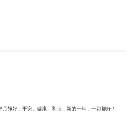
岁月静好，平安、健康、和睦，新的一年，一切都好！