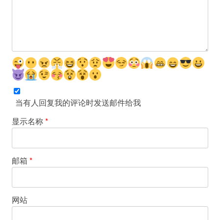
当有人回复我的评论时发送邮件给我
显示名称
*
邮箱
*
网站