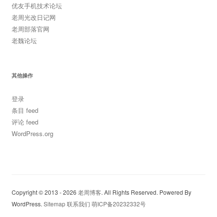
优友手机技术论坛
老周光改日记网
老周部落官网
老魏论坛
其他操作
登录
条目 feed
评论 feed
WordPress.org
Copyright © 2013 - 2026
老周博客
. All Rights Reserved. Powered By
WordPress.
Sitemap
联系我们
萌ICP备20232332号