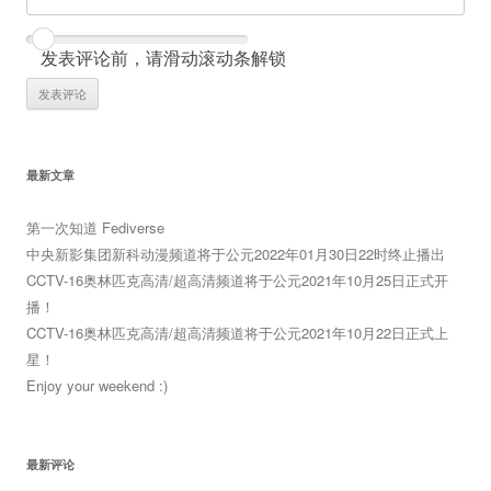
发表评论前，请滑动滚动条解锁
最新文章
第一次知道 Fediverse
中央新影集团新科动漫频道将于公元2022年01月30日22时终止播出
CCTV-16奥林匹克高清/超高清频道将于公元2021年10月25日正式开
播！
CCTV-16奥林匹克高清/超高清频道将于公元2021年10月22日正式上
星！
Enjoy your weekend :)
最新评论