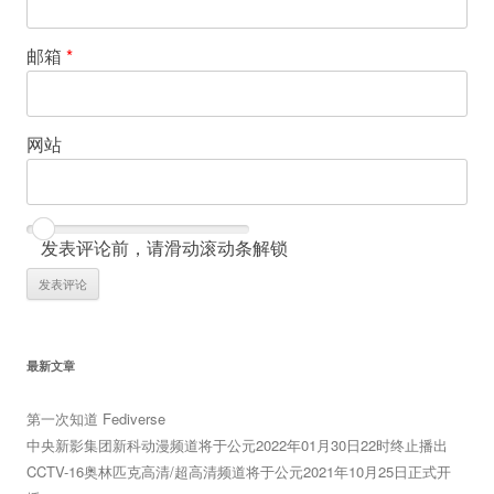
邮箱
*
网站
发表评论前，请滑动滚动条解锁
最新文章
第一次知道 Fediverse
中央新影集团新科动漫频道将于公元2022年01月30日22时终止播出
CCTV-16奥林匹克高清/超高清频道将于公元2021年10月25日正式开