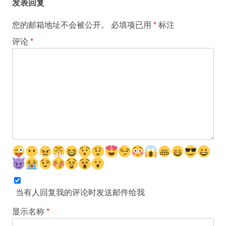
发表回复
您的邮箱地址不会被公开。
必填项已用
*
标注
评论
*
当有人回复我的评论时发送邮件给我
显示名称
*