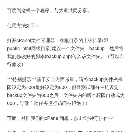
百度到这样一个程序，与大家共同分享。
使用方法如下：
打开cPanel文件管理器，在根目录的上级目录(即
public_html同级目录)建议一个文件夹：backup，然后将
我们修改好的脚本(backup.php)传入该文件夹。（可以自
行修改）
***特别提示***基于安全方面考量，请将backup文件夹权
限设定为700(最好设定为600，但经测试部分主机设定
backup文件夹为600之后，文件夹内的脚本权限自动成为
000，导致自动任务运行访问被拒绝！)
下面，登陆我们的cPanel面板，点击“时钟守护作业”