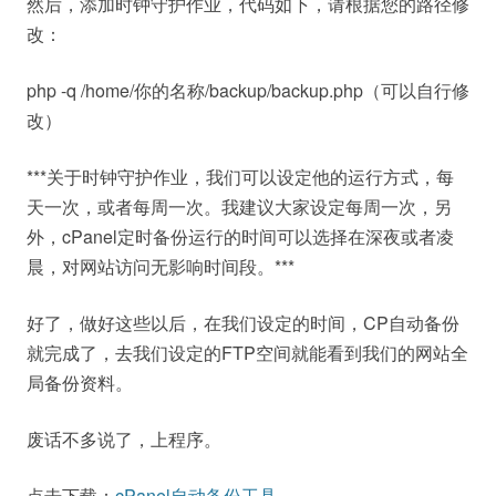
然后，添加时钟守护作业，代码如下，请根据您的路径修
改：
php -q /home/你的名称/backup/backup.php（可以自行修
改）
***关于时钟守护作业，我们可以设定他的运行方式，每
天一次，或者每周一次。我建议大家设定每周一次，另
外，cPanel定时备份运行的时间可以选择在深夜或者凌
晨，对网站访问无影响时间段。***
好了，做好这些以后，在我们设定的时间，CP自动备份
就完成了，去我们设定的FTP空间就能看到我们的网站全
局备份资料。
废话不多说了，上程序。
点击下载：
cPanel自动备份工具