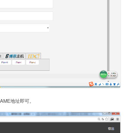
AME地址即可。