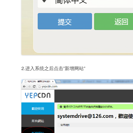
2.进入系统之后点击”新增网站”