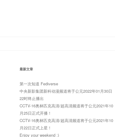
最新文章
第一次知道 Fediverse
中央新影集团新科动漫频道将于公元2022年01月30日
22时终止播出
CCTV-16奥林匹克高清/超高清频道将于公元2021年10
月25日正式开播！
CCTV-16奥林匹克高清/超高清频道将于公元2021年10
月22日正式上星！
Enjoy your weekend :)