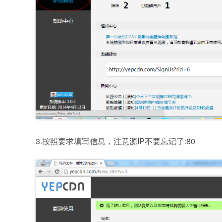
3.按照要求填写信息，注意源IP不要忘记了:80