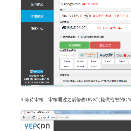
4.等待审核，审核通过之后修改DNS到提供给您的CN