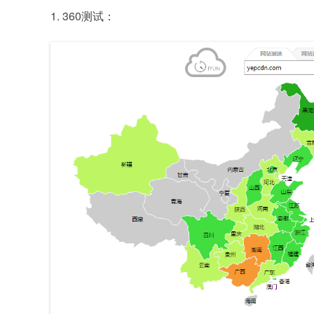
1. 360测试：