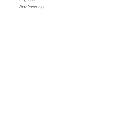
WordPress.org