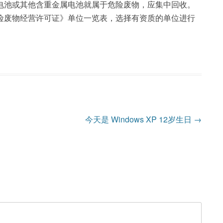
电池或其他含重金属电池就属于危险废物，应集中回收。
险废物经营许可证》单位一览表，选择有资质的单位进行
今天是 Windows XP 12岁生日
→