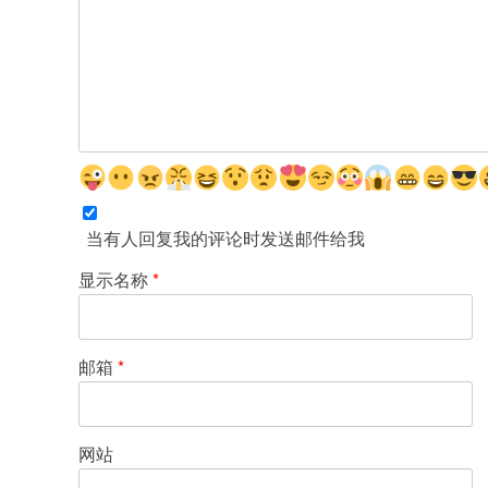
当有人回复我的评论时发送邮件给我
显示名称
*
邮箱
*
网站