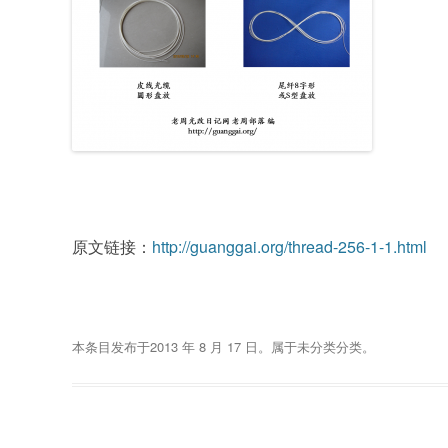
原文链接：
http://guanggai.org/thread-256-1-1.html
本条目发布于
2013 年 8 月 17 日
。属于
未分类
分类。