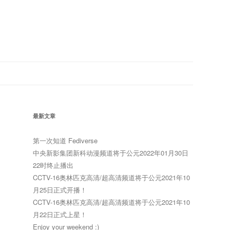
最新文章
第一次知道 Fediverse
中央新影集团新科动漫频道将于公元2022年01月30日
22时终止播出
CCTV-16奥林匹克高清/超高清频道将于公元2021年10
月25日正式开播！
CCTV-16奥林匹克高清/超高清频道将于公元2021年10
月22日正式上星！
Enjoy your weekend :)