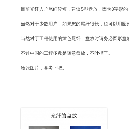
目前光纤入户尾纤较短，建议S型盘放，因为8字形的
当然对于少数用户，如果您的尾纤很长，也可以用圆
当然对于工程使用的黄色尾纤，盘放时请务必圆形盘
不过中国的工程多数是随意盘放，不吐槽了。
给张图片，参考下吧。