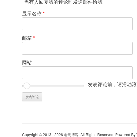
当有人回复我的评论时发送邮件给我
显示名称
*
邮箱
*
网站
发表评论前，请滑动滚
Copyright © 2013 - 2026
老周博客
. All Rights Reserved. Powered B