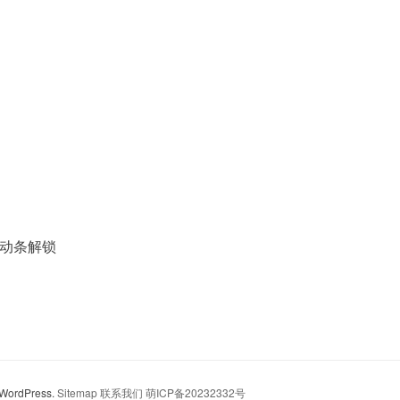
动条解锁
y WordPress.
Sitemap
联系我们
萌ICP备20232332号