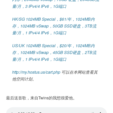
量/月，3 IPv4/4 IPv6，1G端口
HK/SG 1024MB Special，$61/年，1024MB内
存，1024MB vSwap，50GB SSD硬盘，3TB流
量/月，1 IPv4/4 IPv6，1G端口
US/UK 1024MB Special，$20/年，1024MB内
存，1024MB vSwap，45GB SSD硬盘，2TB流
量/月，1 IPv4/4 IPv6，1G端口
http://my.hostus.us/cart.php
可以在本网站查看其
他空间计划。
最后送首歌，来自Twins的我想很爱他。