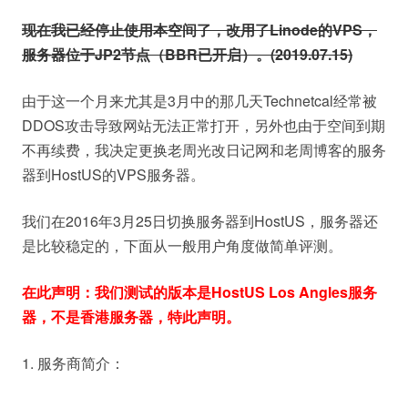
现在我已经停止使用本空间了，改用了Linode的VPS，
服务器位于JP2节点（BBR已开启）。(2019.07.15)
由于这一个月来尤其是3月中的那几天Technetcal经常被
DDOS攻击导致网站无法正常打开，另外也由于空间到期
不再续费，我决定更换老周光改日记网和老周博客的服务
器到HostUS的VPS服务器。
我们在2016年3月25日切换服务器到HostUS，服务器还
是比较稳定的，下面从一般用户角度做简单评测。
在此声明：我们测试的版本是HostUS Los Angles服务
器，不是香港服务器，特此声明。
1. 服务商简介：