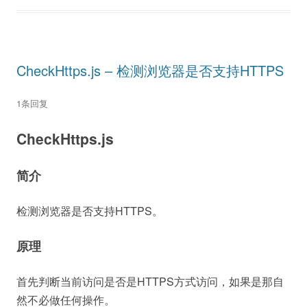
CheckHttps.js – 检测浏览器是否支持HTTPS
1条回复
CheckHttps.js
简介
检测浏览器是否支持HTTPS。
原理
首先判断当前访问是否是HTTPS方式访问，如果是那自
然不必做任何操作。