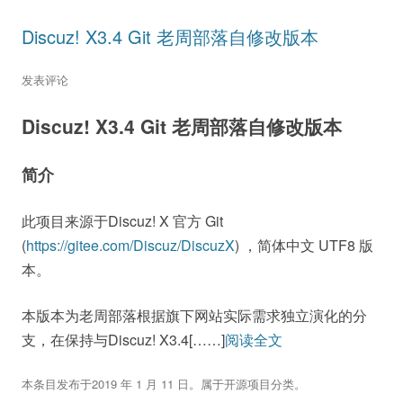
Discuz! X3.4 Git 老周部落自修改版本
发表评论
Discuz! X3.4 Git 老周部落自修改版本
简介
此项目来源于Discuz! X 官方 Git
(
https://gitee.com/Discuz/DiscuzX
) ，简体中文 UTF8 版
本。
本版本为老周部落根据旗下网站实际需求独立演化的分
支，在保持与Discuz! X3.4[……]
阅读全文
本条目发布于
2019 年 1 月 11 日
。属于
开源项目
分类。