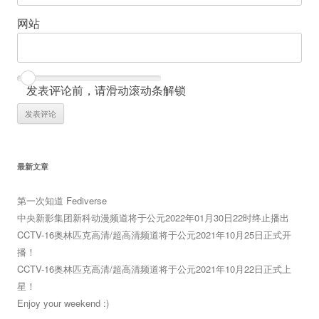
网站
发表评论前，请滑动滚动条解锁
最新文章
第一次知道 Fediverse
中央新影集团新科动漫频道将于公元2022年01月30日22时终止播出
CCTV-16奥林匹克高清/超高清频道将于公元2021年10月25日正式开
播！
CCTV-16奥林匹克高清/超高清频道将于公元2021年10月22日正式上
星！
Enjoy your weekend :)