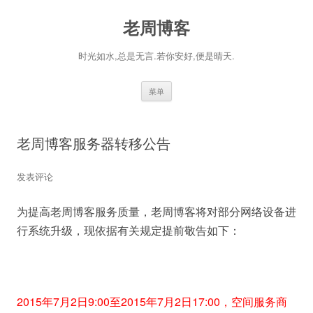
老周博客
时光如水,总是无言.若你安好,便是晴天.
跳
菜单
至
正
文
老周博客服务器转移公告
发表评论
为提高老周博客服务质量，老周博客将对部分网络设备进
行系统升级，现依据有关规定提前敬告如下：
2015年7月2日9:00至2015年7月2日17:00，空间服务商