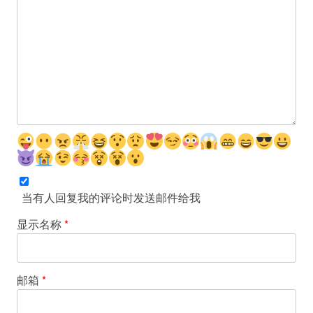
当有人回复我的评论时发送邮件给我
显示名称
*
邮箱
*