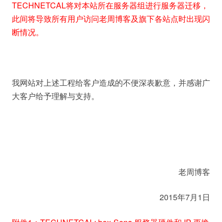
TECHNETCAL
将对本站所在服务器组进行服务器迁移，
此间将导致所有用户访问老周博客及旗下各站点时出现闪
断情况。
我网站对上述工程给客户造成的不便深表歉意，并感谢广
大客户给予理解与支持。
老周博客
2015年7月1日