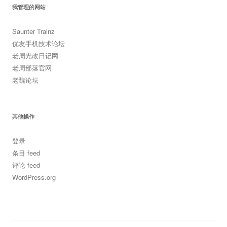
我管理的网站
Saunter Trainz
优友手机技术论坛
老周光改日记网
老周部落官网
老魏论坛
其他操作
登录
条目 feed
评论 feed
WordPress.org