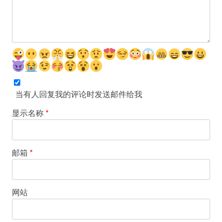
当有人回复我的评论时发送邮件给我
显示名称
*
邮箱
*
网站