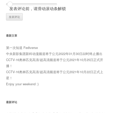
发表评论前，请滑动滚动条解锁
最新文章
第一次知道 Fediverse
中央新影集团新科动漫频道将于公元2022年01月30日22时终止播出
CCTV-16奥林匹克高清/超高清频道将于公元2021年10月25日正式开
播！
CCTV-16奥林匹克高清/超高清频道将于公元2021年10月22日正式上
星！
Enjoy your weekend :)
最新评论