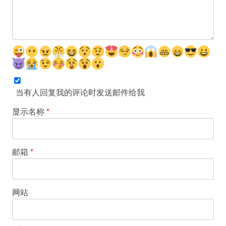
当有人回复我的评论时发送邮件给我
显示名称
*
邮箱
*
网站