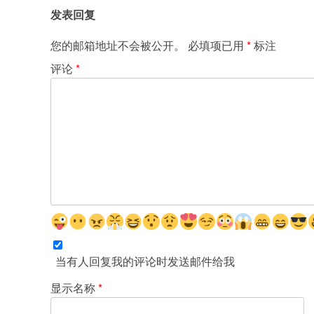
导
发表回复
航
您的邮箱地址不会被公开。
必填项已用
*
标注
评论
*
当有人回复我的评论时发送邮件给我
显示名称
*