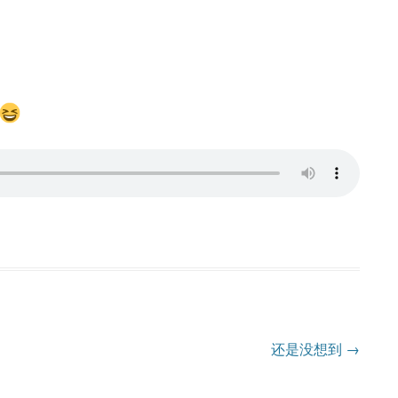
还是没想到
→