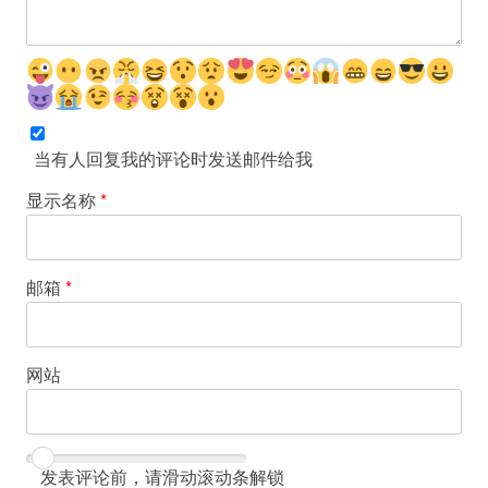
当有人回复我的评论时发送邮件给我
显示名称
*
邮箱
*
网站
发表评论前，请滑动滚动条解锁