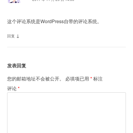
这个评论系统是WordPress自带的评论系统。
↓
回复
发表回复
您的邮箱地址不会被公开。
必填项已用
*
标注
评论
*