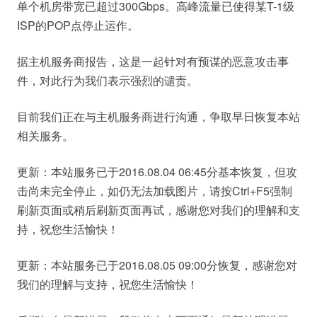
单个机房带宽已超过300Gbps。高峰流量已使得某T-1级
ISP的POP点停止运作。
据主机服务商报告，这是一起针对有预谋的恶意攻击事
件，对此行为我们表示强烈的谴责。
目前我们正在与主机服务商进行沟通，争取早日恢复本站
相关服务。
更新：本站服务已于2016.08.04 06:45分基本恢复，但攻
击尚未完全停止，如仍无法加载图片，请按Ctrl+F5强制
刷新页面或稍后刷新页面再试，感谢您对我们的理解和支
持，祝您生活愉快！
更新：本站服务已于2016.08.05 09:00分恢复，感谢您对
我们的理解与支持，祝您生活愉快！