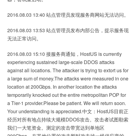
2016.08.03 13:40 站点管理员发现服务商网站无法访问。
2016.08.03 13:53 站点管理员发布内部公告，提示服务现
无法正常访问。
2016.08.03 15:10 接服务商通知，HostUS is currently
experiencing sustained large-scale DDOS attacks
against all locations. The attacker is trying to extort us for
a large sum of money.The attacks were measured in one
location at 200Gbps. In another location the attacks
temporarily knocked out the entire metropolitan POP for
a Tier-1 provider.Please be patient. We will return soon.
Your understanding is appreciated.中文：HostUS目前正
经历对所有地点持续大规模DDOS攻击。攻击者试图勒索
我们一大笔资金。测定的攻击带宽达到单地区
200Gbps。在其他位置的攻击暂时攻击掉一线供应商的