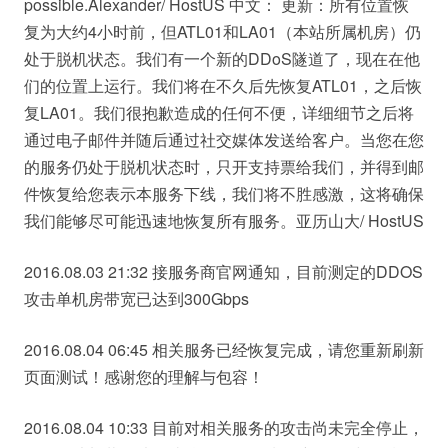
possible.Alexander/ HostUS 中文： 更新：所有位置恢
复为大约4小时前，但ATL01和LA01（本站所属机房）仍
处于脱机状态。我们有一个新的DDoS隧道了，现在在他
们的位置上运行。我们将在不久后先恢复ATL01，之后恢
复LA01。我们很抱歉造成的任何不便，详细细节之后将
通过电子邮件并随后通过社交媒体发送给客户。当您在您
的服务仍处于脱机状态时，只开支持票给我们，并得到邮
件恢复给您表示本服务下线，我们将不胜感激，这将确保
我们能够尽可能迅速地恢复所有服务。亚历山大/ HostUS
2016.08.03 21:32 接服务商官网通知，目前测定的DDOS
攻击单机房带宽已达到300Gbps
2016.08.04 06:45 相关服务已经恢复完成，请您重新刷新
页面测试！感谢您的理解与包容！
2016.08.04 10:33 目前对相关服务的攻击尚未完全停止，