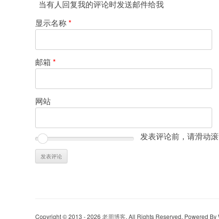
当有人回复我的评论时发送邮件给我
显示名称
*
邮箱
*
网站
发表评论前，请滑动滚
Copyright © 2013 - 2026
老周博客
. All Rights Reserved. Powered B