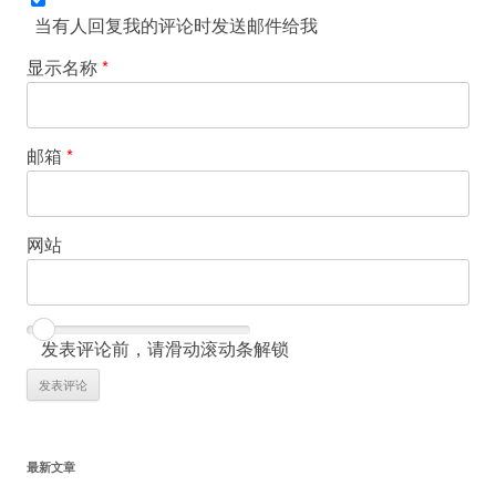
当有人回复我的评论时发送邮件给我
显示名称
*
邮箱
*
网站
发表评论前，请滑动滚动条解锁
最新文章