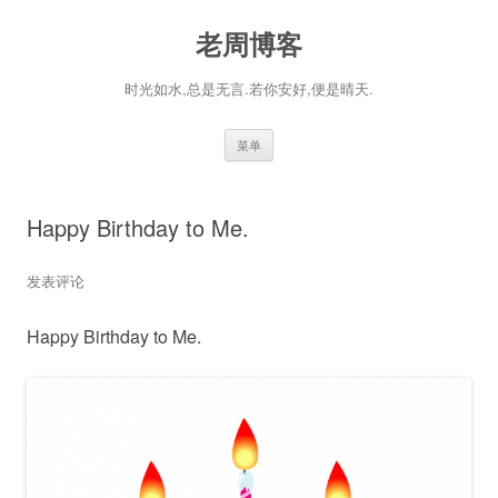
老周博客
时光如水,总是无言.若你安好,便是晴天.
跳
菜单
至
正
文
Happy Birthday to Me.
发表评论
Happy Birthday to Me.