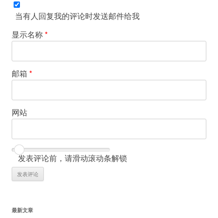
当有人回复我的评论时发送邮件给我
显示名称
*
邮箱
*
网站
发表评论前，请滑动滚动条解锁
最新文章