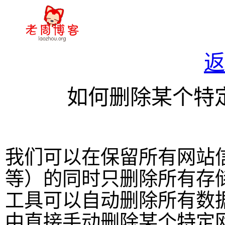
返
如何删除某个特
我们可以在保留所有网站
等）的同时只删除所有存
工具可以自动删除所有数
中直接手动删除某个特定