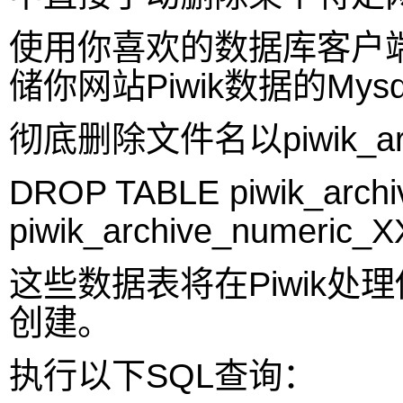
使用你喜欢的数据库客户端（
储你网站Piwik数据的M
彻底删除文件名以piwik_a
DROP TABLE piwik_archi
piwik_archive_numeric_X
这些数据表将在Piwik
创建。
执行以下SQL查询：