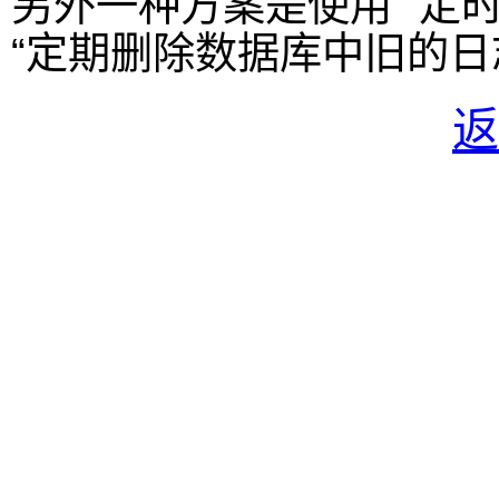
另外一种方案是使用 “定
“定期删除数据库中旧的日
返